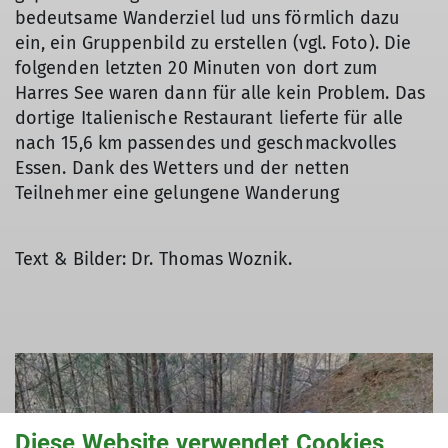
bedeutsame Wanderziel lud uns förmlich dazu
ein, ein Gruppenbild zu erstellen (vgl. Foto). Die
folgenden letzten 20 Minuten von dort zum
Harres See waren dann für alle kein Problem. Das
dortige Italienische Restaurant lieferte für alle
nach 15,6 km passendes und geschmackvolles
Essen. Dank des Wetters und der netten
Teilnehmer eine gelungene Wanderung
Text & Bilder: Dr. Thomas Woznik.
Diese Website verwendet Cookies