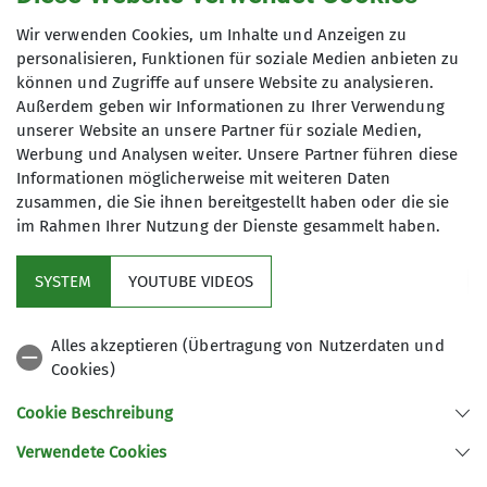
Wir verwenden Cookies, um Inhalte und Anzeigen zu
personalisieren, Funktionen für soziale Medien anbieten zu
können und Zugriffe auf unsere Website zu analysieren.
Außerdem geben wir Informationen zu Ihrer Verwendung
unserer Website an unsere Partner für soziale Medien,
Werbung und Analysen weiter. Unsere Partner führen diese
Informationen möglicherweise mit weiteren Daten
zusammen, die Sie ihnen bereitgestellt haben oder die sie
im Rahmen Ihrer Nutzung der Dienste gesammelt haben.
SYSTEM
YOUTUBE VIDEOS
Sektion
Alles akzeptieren (Übertragung von Nutzerdaten und
Cookies)
Aktuelles
Cookie Beschreibung
Verwendete Cookies
Sektion Offenbach des Deutschen Alpenvereins e.V.