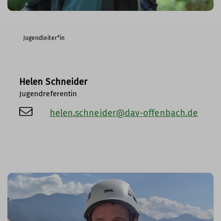
Jugendleiter*in
Helen Schneider
Jugendreferentin
helen.schneider@dav-offenbach.de