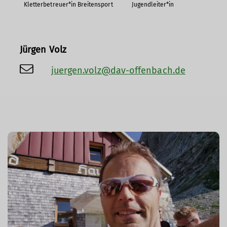
Kletterbetreuer*in Breitensport
Jugendleiter*in
Jürgen Volz
juergen.volz@dav-offenbach.de