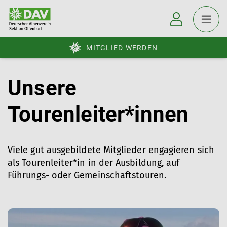
MITGLIED WERDEN
Unsere
Tourenleiter*innen
Viele gut ausgebildete Mitglieder engagieren sich
als Tourenleiter*in in der Ausbildung, auf
Führungs- oder Gemeinschaftstouren.