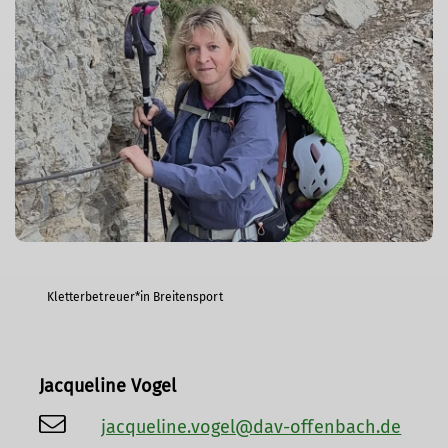
Kletterbetreuer*in Breitensport
Jacqueline Vogel
jacqueline.vogel@dav-offenbach.de