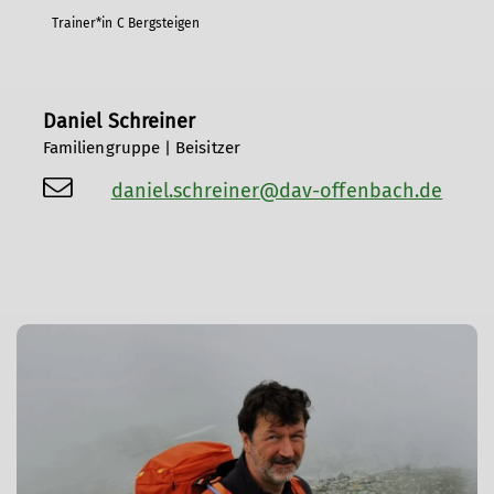
Trainer*in C Bergsteigen
Daniel Schreiner
Familiengruppe | Beisitzer
daniel.schreiner@dav-offenbach.de