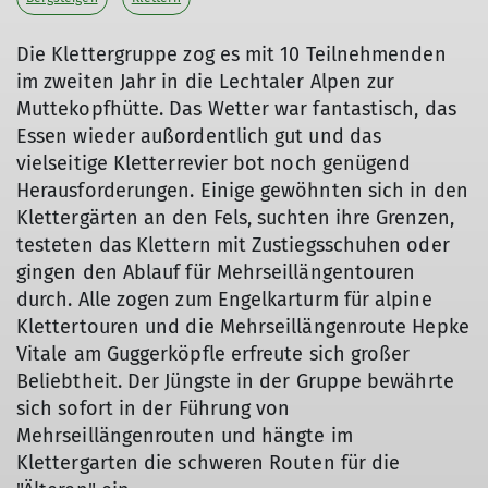
Die Klettergruppe zog es mit 10 Teilnehmenden
im zweiten Jahr in die Lechtaler Alpen zur
Muttekopfhütte. Das Wetter war fantastisch, das
Essen wieder außordentlich gut und das
vielseitige Kletterrevier bot noch genügend
Herausforderungen. Einige gewöhnten sich in den
Klettergärten an den Fels, suchten ihre Grenzen,
testeten das Klettern mit Zustiegsschuhen oder
gingen den Ablauf für Mehrseillängentouren
durch. Alle zogen zum Engelkarturm für alpine
Klettertouren und die Mehrseillängenroute Hepke
Vitale am Guggerköpfle erfreute sich großer
Beliebtheit. Der Jüngste in der Gruppe bewährte
sich sofort in der Führung von
Mehrseillängenrouten und hängte im
Klettergarten die schweren Routen für die