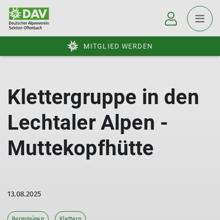
MITGLIED WERDEN
Klettergruppe in den
Lechtaler Alpen -
Muttekopfhütte
13.08.2025
Bergsteigen
Klettern