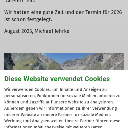
"Älteren" ein.
Wir hatten eine gute Zeit und der Termin für 2026
ist schon festgelegt.
August 2025, Michael Jehrke
© DAV Offenbach
Diese Website verwendet Cookies
Wir verwenden Cookies, um Inhalte und Anzeigen zu
personalisieren, Funktionen für soziale Medien anbieten zu
können und Zugriffe auf unsere Website zu analysieren.
Außerdem geben wir Informationen zu Ihrer Verwendung
unserer Website an unsere Partner für soziale Medien,
Werbung und Analysen weiter. Unsere Partner führen diese
Informationen möglicherweise mit weiteren Daten