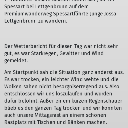
Spessart bei Lettgenbrunn auf dem
Premiumwanderweg Spessartfährte Junge Jossa
Lettgenbrunn zu wandern.
© DAV Offenbach, Holger Hanke
Der Wetterbericht für diesen Tag war nicht sehr
gut, es war Starkregen, Gewitter und Wind
gemeldet.
Am Startpunkt sah die Situation ganz anderst aus.
Es war trocken, ein leichter Wind wehte und die
Wolken sahen nicht besorgniserregend aus. Also
entschlossen wir uns loszulaufen und wurden
dafür belohnt. Außer einem kurzen Regenschauer
blieb es den ganzen Tag trocken und wir konnten
auch unsere Mittagsrast an einem schönen
Rastplatz mit Tischen und Bänken machen.