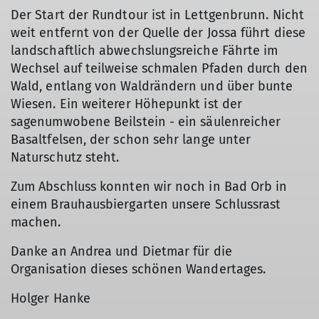
Der Start der Rundtour ist in Lettgenbrunn. Nicht
weit entfernt von der Quelle der Jossa führt diese
landschaftlich abwechslungsreiche Fährte im
Wechsel auf teilweise schmalen Pfaden durch den
Wald, entlang von Waldrändern und über bunte
Wiesen. Ein weiterer Höhepunkt ist der
sagenumwobene Beilstein - ein säulenreicher
Basaltfelsen, der schon sehr lange unter
Naturschutz steht.
Zum Abschluss konnten wir noch in Bad Orb in
einem Brauhausbiergarten unsere Schlussrast
machen.
Danke an Andrea und Dietmar für die
Organisation dieses schönen Wandertages.
Holger Hanke