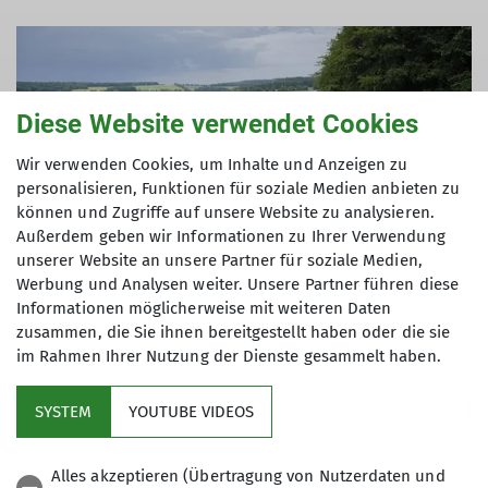
Diese Website verwendet Cookies
Wir verwenden Cookies, um Inhalte und Anzeigen zu
personalisieren, Funktionen für soziale Medien anbieten zu
können und Zugriffe auf unsere Website zu analysieren.
Außerdem geben wir Informationen zu Ihrer Verwendung
unserer Website an unsere Partner für soziale Medien,
Werbung und Analysen weiter. Unsere Partner führen diese
Informationen möglicherweise mit weiteren Daten
zusammen, die Sie ihnen bereitgestellt haben oder die sie
im Rahmen Ihrer Nutzung der Dienste gesammelt haben.
SYSTEM
YOUTUBE VIDEOS
Sektion
Alles akzeptieren (Übertragung von Nutzerdaten und