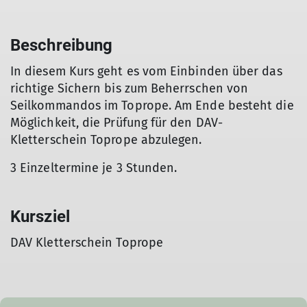
Beschreibung
In diesem Kurs geht es vom Einbinden über das
richtige Sichern bis zum Beherrschen von
Seilkommandos im Toprope. Am Ende besteht die
Möglichkeit, die Prüfung für den DAV-
Kletterschein Toprope abzulegen.
3 Einzeltermine je 3 Stunden.
Kursziel
DAV Kletterschein Toprope