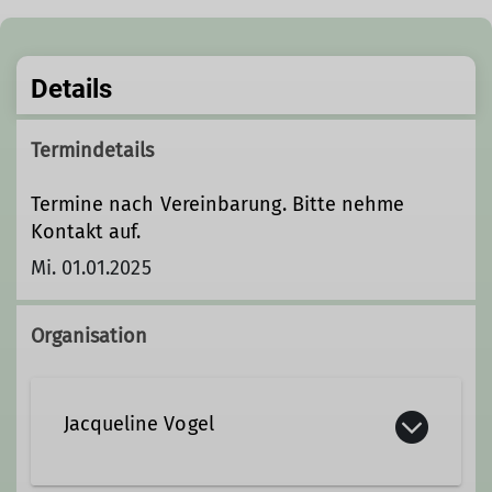
Details
Termindetails
Termine nach Vereinbarung. Bitte nehme
Kontakt auf.
Mi. 01.01.2025
Organisation
Jacqueline Vogel