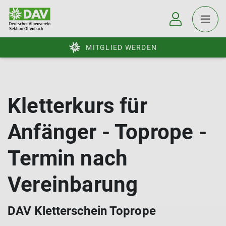
MITGLIED WERDEN
Kletterkurs für
Anfänger - Toprope -
Termin nach
Vereinbarung
DAV Kletterschein Toprope