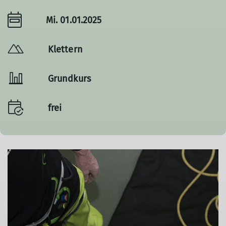
Mi. 01.01.2025
Klettern
Grundkurs
frei