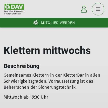
MITGLIED WERDEN
Klettern mittwochs
Beschreibung
Gemeinsames Klettern in der KletterBar in allen
Schwierigkeitsgraden. Vorraussetzung ist das
Beherrschen der Sicherungstechnik.
Mittwoch ab 19:30 Uhr