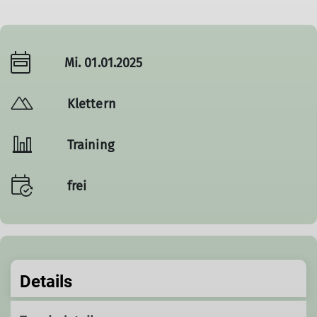
Mi. 01.01.2025
Klettern
Training
frei
Details