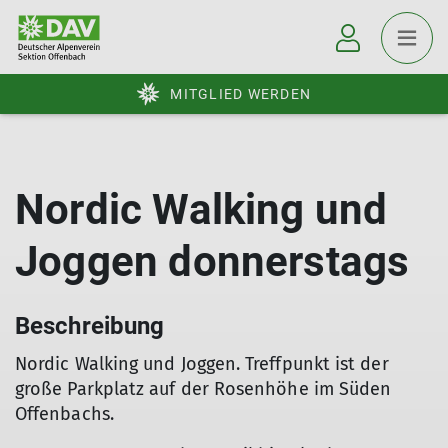
MITGLIED WERDEN
Nordic Walking und
Joggen donnerstags
Beschreibung
Nordic Walking und Joggen. Treffpunkt ist der
große Parkplatz auf der Rosenhöhe im Süden
Offenbachs.