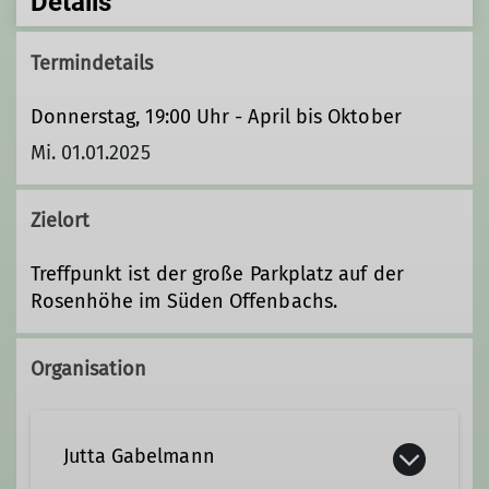
Details
Termindetails
Donnerstag, 19:00 Uhr - April bis Oktober
Mi. 01.01.2025
Zielort
Treffpunkt ist der große Parkplatz auf der
Rosenhöhe im Süden Offenbachs.
Organisation
Jutta Gabelmann