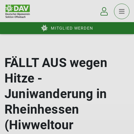
MITGLIED WERDEN
FÄLLT AUS wegen
Hitze -
Juniwanderung in
Rheinhessen
(Hiwweltour