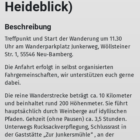
Heideblick)
Beschreibung
Treffpunkt und Start der Wanderung um 11.30
Uhr am Wanderparkplatz Junkerweg, Wöllsteiner
Str. 1, 55546 Neu-Bamberg.
Die Anfahrt erfolgt in selbst organisierten
Fahrgemeinschaften, wir unterstützen euch gerne
dabei.
Die reine Wanderstrecke beträgt ca. 10 Kilometer
und beinhaltet rund 200 Höhenmeter. Sie führt
hauptsächlich durch Weinberge auf idyllischen
Pfaden. Gehzeit (ohne Pausen) ca. 3,5 Stunden.
Unterwegs Rucksackverpflegung, Schlussrast in
der Gaststätte „Zur Junkersmühle“ , an der