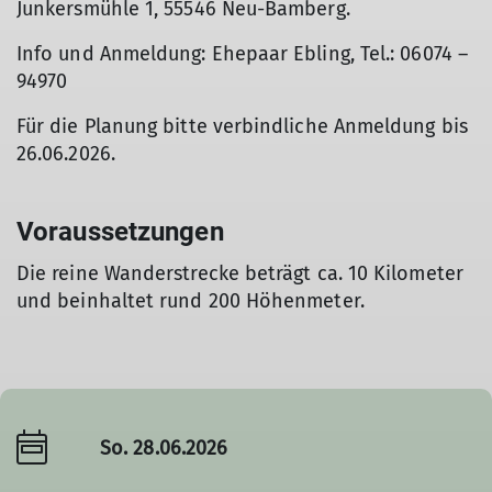
Junkersmühle 1, 55546 Neu-Bamberg.
Info und Anmeldung: Ehepaar Ebling, Tel.: 06074 –
94970
Für die Planung bitte verbindliche Anmeldung bis
26.06.2026.
Voraussetzungen
Die reine Wanderstrecke beträgt ca. 10 Kilometer
und beinhaltet rund 200 Höhenmeter.
So. 28.06.2026