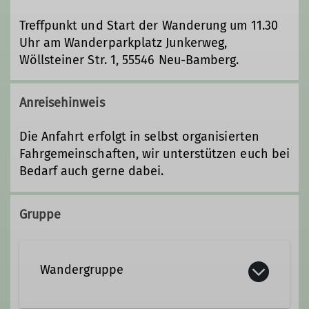
Treffpunkt und Start der Wanderung um 11.30
Uhr am Wanderparkplatz Junkerweg,
Wöllsteiner Str. 1, 55546 Neu-Bamberg.
Anreisehinweis
Die Anfahrt erfolgt in selbst organisierten
Fahrgemeinschaften, wir unterstützen euch bei
Bedarf auch gerne dabei.
Gruppe
Wandergruppe