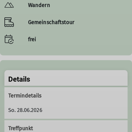
Wandern
Gemeinschaftstour
frei
Details
Termindetails
So. 28.06.2026
Treffpunkt