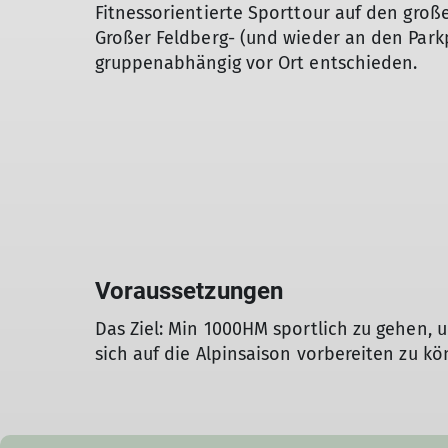
Fitnessorientierte Sporttour auf den große
Großer Feldberg- (und wieder an den Park
gruppenabhängig vor Ort entschieden.
Voraussetzungen
Das Ziel: Min 1000HM sportlich zu gehen, 
sich auf die Alpinsaison vorbereiten zu k