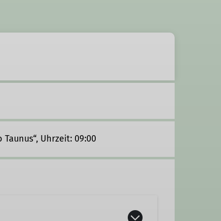
 Taunus“, Uhrzeit: 09:00