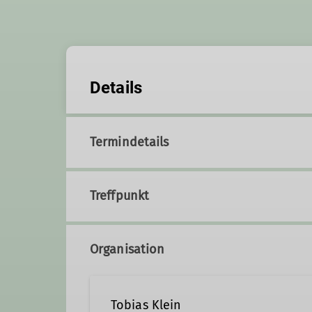
Details
Termindetails
Treffpunkt
Organisation
Tobias Klein