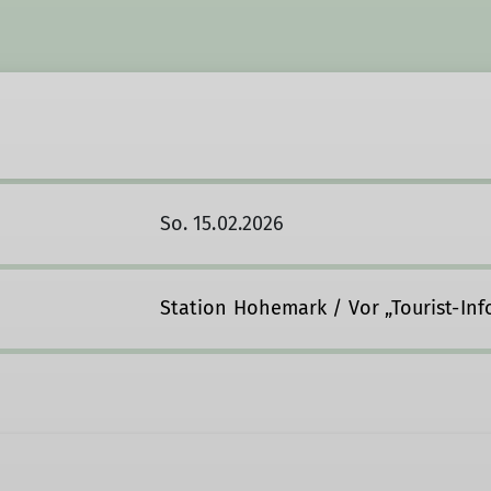
So. 15.02.2026
Station Hohemark / Vor „Tourist-Info