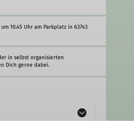
 um 10.45 Uhr am Parkplatz in 63743
er in selbst organisierten
en Dich gerne dabei.