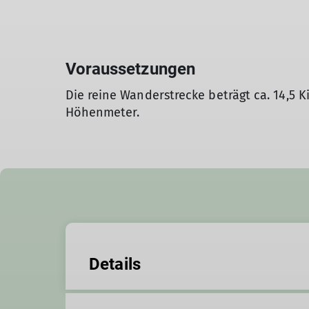
Voraussetzungen
Die reine Wanderstrecke beträgt ca. 14,5 
Höhenmeter.
Details