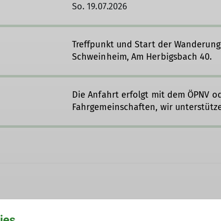
So. 19.07.2026
Treffpunkt und Start der Wanderung
Schweinheim, Am Herbigsbach 40.
Die Anfahrt erfolgt mit dem ÖPNV od
Fahrgemeinschaften, wir unterstütz
ies