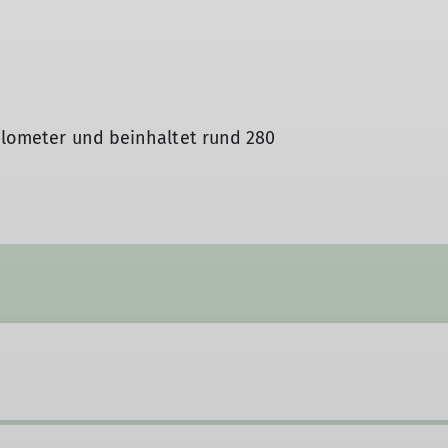
Kilometer und beinhaltet rund 280