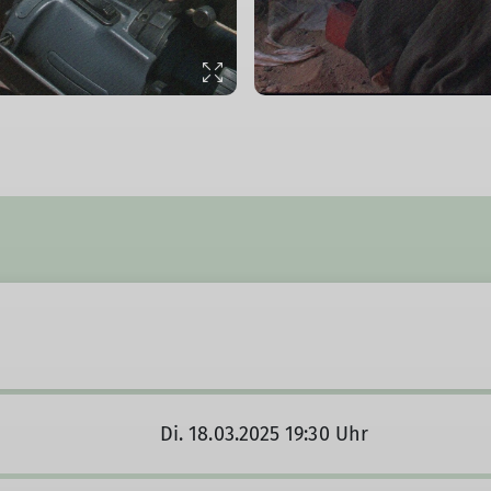
© Peter Weinert
Di. 18.03.2025 19:30 Uhr