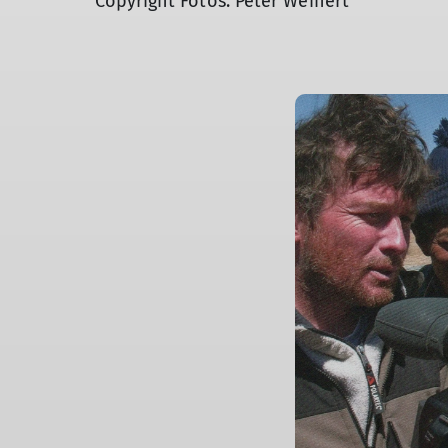
Copyright Fotos: Peter Weinert