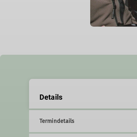
Details
Termindetails