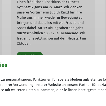
Einen fröhlichen Abschluss der Fitness-
Gymnastik gabs am 27. März. Wir danken
unserer Vorturnerin Judith Kinzl für ihre
Mühe uns immer wieder in Bewegung zu
bringen und das alles mit viel Freude und
Spass dabei. An 19 Übungsabenden gabs
durchschnittlich 10 - 12 Teilnehmende. Wir
freuen uns jetzt schon auf den Neustart im
Oktober.
mehr erfahren
ies
zu personalisieren, Funktionen für soziale Medien anbieten zu k
zu Ihrer Verwendung unserer Website an unsere Partner für sozi
se mit weiteren Daten zusammen, die Sie ihnen bereitgestellt ha