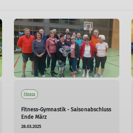
Fitness
Fitness-Gymnastik - Saisonabschluss
Ende März
28.03.2025