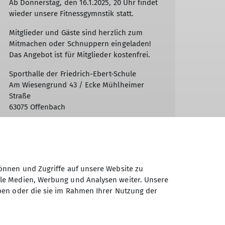
Ab Donnerstag, den 16.1.2025, 20 Uhr findet
wieder unsere Fitnessgymnstik statt.
Mitglieder und Gäste sind herzlich zum
Mitmachen oder Schnuppern eingeladen!
Das Angebot ist für Mitglieder kostenfrei.
Sporthalle der Friedrich-Ebert-Schule
Am Wiesengrund 43 / Ecke Mühlheimer
Straße
63075 Offenbach
mehr erfahren
önnen und Zugriffe auf unsere Website zu
ale Medien, Werbung und Analysen weiter. Unsere
ben oder die sie im Rahmen Ihrer Nutzung der