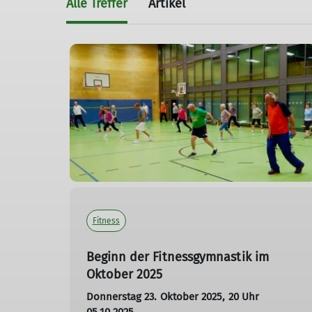
Alle Treffer
Artikel
Fitness
Beginn der Fitnessgymnastik im
Oktober 2025
Donnerstag 23. Oktober 2025, 20 Uhr