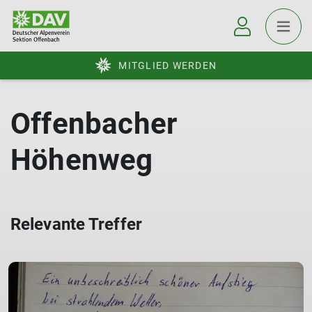
MITGLIED WERDEN
Offenbacher
Höhenweg
Relevante Treffer